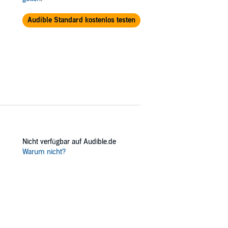
Audible Standard kostenlos testen
Nicht verfügbar auf Audible.de
Warum nicht?