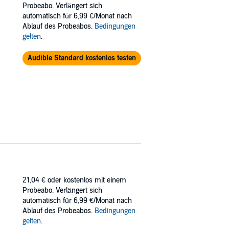
Probeabo. Verlängert sich
automatisch für 6,99 €/Monat nach
Ablauf des Probeabos.
Bedingungen
gelten
.
Audible Standard kostenlos testen
21,04 €
oder kostenlos mit einem
Probeabo. Verlängert sich
automatisch für 6,99 €/Monat nach
Ablauf des Probeabos.
Bedingungen
gelten
.