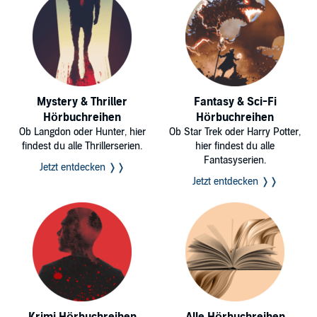
Mystery & Thriller
Fantasy & Sci-Fi
Hörbuchreihen
Hörbuchreihen
Ob Langdon oder Hunter, hier
Ob Star Trek oder Harry Potter,
findest du alle Thrillerserien.
hier findest du alle
Fantasyserien.
Jetzt entdecken ❭❭
Jetzt entdecken ❭❭