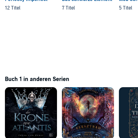
12 Titel
7 Titel
5 Titel
Buch 1 in anderen Serien