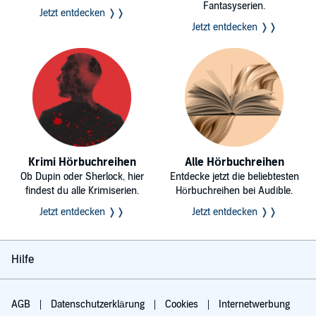
Fantasyserien.
Jetzt entdecken ❭❭
Jetzt entdecken ❭❭
Krimi Hörbuchreihen
Alle Hörbuchreihen
Ob Dupin oder Sherlock, hier
Entdecke jetzt die beliebtesten
findest du alle Krimiserien.
Hörbuchreihen bei Audible.
Jetzt entdecken ❭❭
Jetzt entdecken ❭❭
Hilfe
AGB
Datenschutzerklärung
Cookies
Internetwerbung