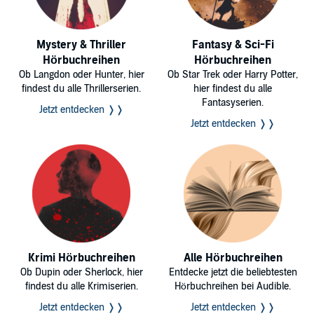
Mystery & Thriller
Fantasy & Sci-Fi
Hörbuchreihen
Hörbuchreihen
Ob Langdon oder Hunter, hier
Ob Star Trek oder Harry Potter,
findest du alle Thrillerserien.
hier findest du alle
Fantasyserien.
Jetzt entdecken ❭❭
Jetzt entdecken ❭❭
Krimi Hörbuchreihen
Alle Hörbuchreihen
Ob Dupin oder Sherlock, hier
Entdecke jetzt die beliebtesten
findest du alle Krimiserien.
Hörbuchreihen bei Audible.
Jetzt entdecken ❭❭
Jetzt entdecken ❭❭