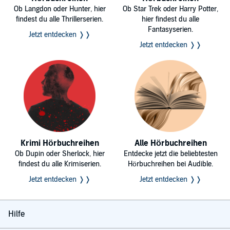
Ob Langdon oder Hunter, hier
Ob Star Trek oder Harry Potter,
findest du alle Thrillerserien.
hier findest du alle
Fantasyserien.
Jetzt entdecken ❭❭
Jetzt entdecken ❭❭
Krimi Hörbuchreihen
Alle Hörbuchreihen
Ob Dupin oder Sherlock, hier
Entdecke jetzt die beliebtesten
findest du alle Krimiserien.
Hörbuchreihen bei Audible.
Jetzt entdecken ❭❭
Jetzt entdecken ❭❭
Hilfe