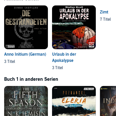
Zimt
7 Titel
Anno Initium (German)
Urlaub in der
Apokalypse
3 Titel
3 Titel
Buch 1 in anderen Serien