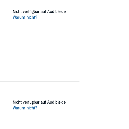
Nicht verfügbar auf Audible.de
Warum nicht?
Nicht verfügbar auf Audible.de
Warum nicht?