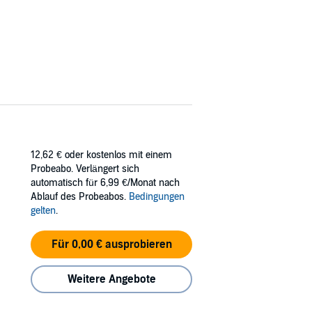
12,62 €
oder kostenlos mit einem
Probeabo. Verlängert sich
automatisch für 6,99 €/Monat nach
Ablauf des Probeabos.
Bedingungen
gelten
.
Für 0,00 € ausprobieren
Weitere Angebote