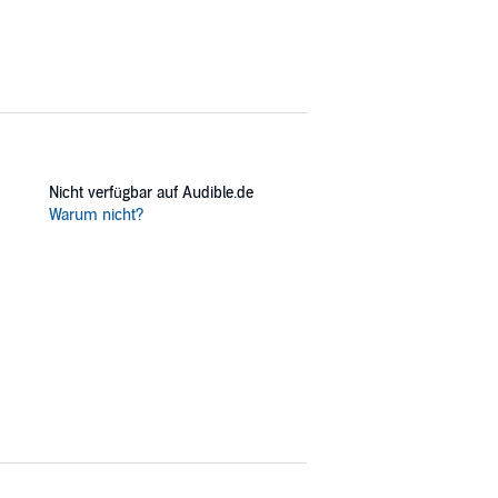
Nicht verfügbar auf Audible.de
Warum nicht?