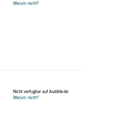
Warum nicht?
Nicht verfügbar auf Audible.de
Warum nicht?