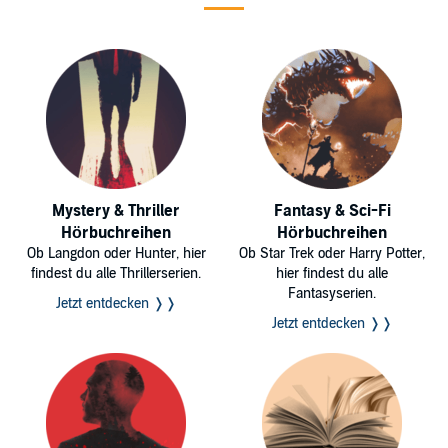
Mystery & Thriller
Fantasy & Sci-Fi
Hörbuchreihen
Hörbuchreihen
Ob Langdon oder Hunter, hier
Ob Star Trek oder Harry Potter,
findest du alle Thrillerserien.
hier findest du alle
Fantasyserien.
Jetzt entdecken ❭❭
Jetzt entdecken ❭❭