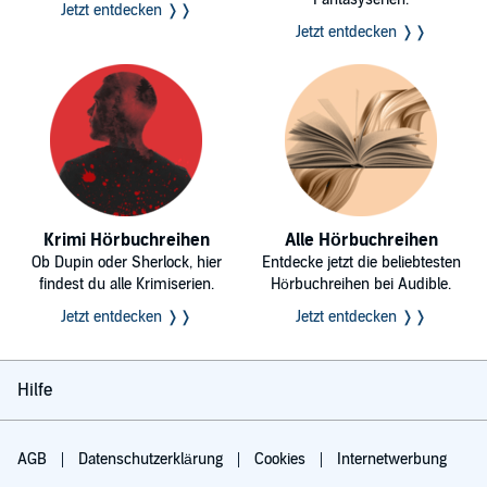
Jetzt entdecken ❭❭
Jetzt entdecken ❭❭
Krimi Hörbuchreihen
Alle Hörbuchreihen
Ob Dupin oder Sherlock, hier
Entdecke jetzt die beliebtesten
findest du alle Krimiserien.
Hörbuchreihen bei Audible.
Jetzt entdecken ❭❭
Jetzt entdecken ❭❭
Hilfe
AGB
Datenschutzerklärung
Cookies
Internetwerbung