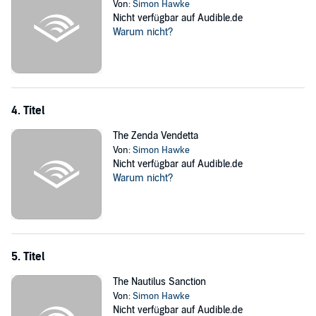
Von:
Simon Hawke
Nicht verfügbar auf Audible.de
Warum nicht?
4. Titel
The Zenda Vendetta
Von:
Simon Hawke
Nicht verfügbar auf Audible.de
Warum nicht?
5. Titel
The Nautilus Sanction
Von:
Simon Hawke
Nicht verfügbar auf Audible.de