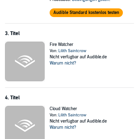
Audible Standard kostenlos testen
3. Titel
Fire Watcher
Von:
Lilith Saintcrow
Nicht verfügbar auf Audible.de
Warum nicht?
4. Titel
Cloud Watcher
Von:
Lilith Saintcrow
Nicht verfügbar auf Audible.de
Warum nicht?