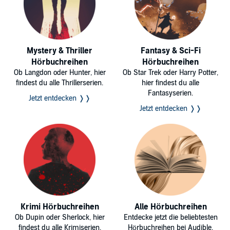
Mystery & Thriller
Fantasy & Sci-Fi
Hörbuchreihen
Hörbuchreihen
Ob Langdon oder Hunter, hier
Ob Star Trek oder Harry Potter,
findest du alle Thrillerserien.
hier findest du alle
Fantasyserien.
Jetzt entdecken ❭❭
Jetzt entdecken ❭❭
Krimi Hörbuchreihen
Alle Hörbuchreihen
Ob Dupin oder Sherlock, hier
Entdecke jetzt die beliebtesten
findest du alle Krimiserien.
Hörbuchreihen bei Audible.