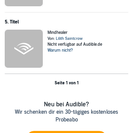
5. Titel
Mindhealer
Von:
Lilith Saintcrow
Nicht verfügbar auf Audible.de
Warum nicht?
Seite 1 von 1
Neu bei Audible?
Wir schenken dir ein 30-tägiges kostenloses
Probeabo