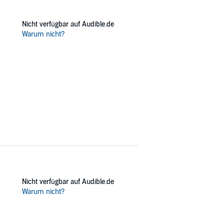
Nicht verfügbar auf Audible.de
Warum nicht?
Nicht verfügbar auf Audible.de
Warum nicht?