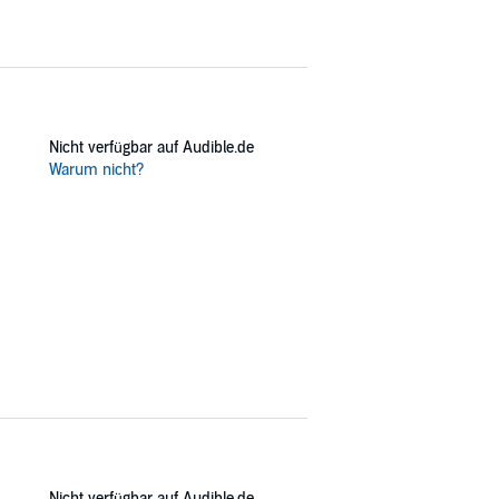
Nicht verfügbar auf Audible.de
Warum nicht?
Nicht verfügbar auf Audible.de