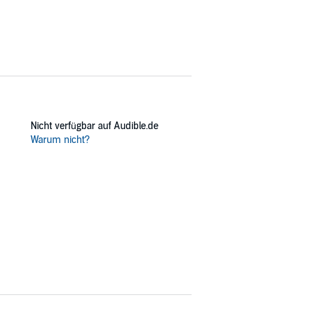
Nicht verfügbar auf Audible.de
Warum nicht?