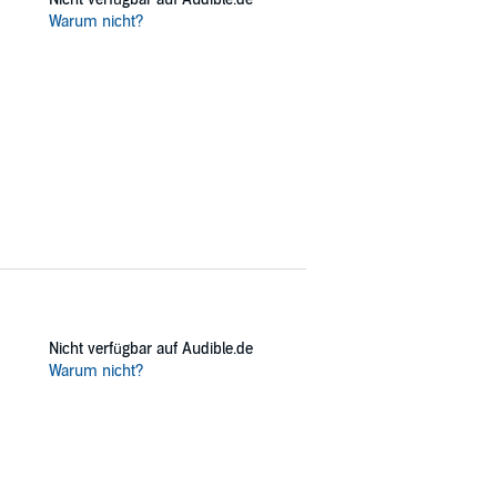
Warum nicht?
Nicht verfügbar auf Audible.de
Warum nicht?