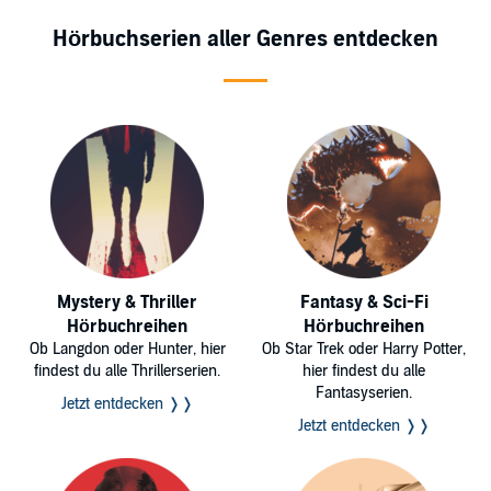
Hörbuchserien aller Genres entdecken
Mystery & Thriller
Fantasy & Sci-Fi
Hörbuchreihen
Hörbuchreihen
Ob Langdon oder Hunter, hier
Ob Star Trek oder Harry Potter,
findest du alle Thrillerserien.
hier findest du alle
Fantasyserien.
Jetzt entdecken ❭❭
Jetzt entdecken ❭❭