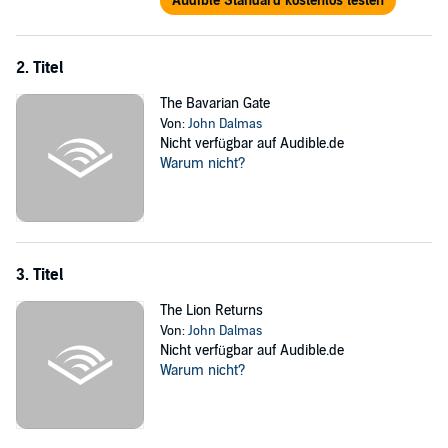
Audible Standard kostenlos testen
2. Titel
The Bavarian Gate
Von:
John Dalmas
Nicht verfügbar auf Audible.de
Warum nicht?
3. Titel
The Lion Returns
Von:
John Dalmas
Nicht verfügbar auf Audible.de
Warum nicht?