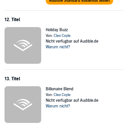
Audible Standard kostenlos testen
12. Titel
Holiday Buzz
Von:
Cleo Coyle
Nicht verfügbar auf Audible.de
Warum nicht?
13. Titel
Billionaire Blend
Von:
Cleo Coyle
Nicht verfügbar auf Audible.de
Warum nicht?