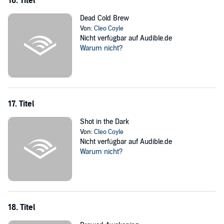
16. Titel
Dead Cold Brew
Von:
Cleo Coyle
Nicht verfügbar auf Audible.de
Warum nicht?
17. Titel
Shot in the Dark
Von:
Cleo Coyle
Nicht verfügbar auf Audible.de
Warum nicht?
18. Titel