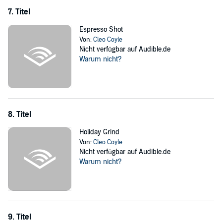
7. Titel
Espresso Shot
Von:
Cleo Coyle
Nicht verfügbar auf Audible.de
Warum nicht?
8. Titel
Holiday Grind
Von:
Cleo Coyle
Nicht verfügbar auf Audible.de
Warum nicht?
9. Titel