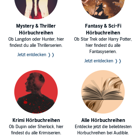
Mystery & Thriller
Fantasy & Sci-Fi
Hörbuchreihen
Hörbuchreihen
Ob Langdon oder Hunter, hier
Ob Star Trek oder Harry Potter,
findest du alle Thrillerserien.
hier findest du alle
Fantasyserien.
Jetzt entdecken ❭❭
Jetzt entdecken ❭❭
Krimi Hörbuchreihen
Alle Hörbuchreihen
Ob Dupin oder Sherlock, hier
Entdecke jetzt die beliebtesten
findest du alle Krimiserien.
Hörbuchreihen bei Audible.