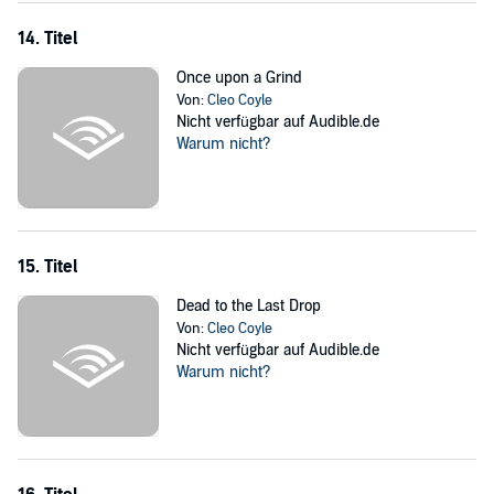
14. Titel
Once upon a Grind
Von:
Cleo Coyle
Nicht verfügbar auf Audible.de
Warum nicht?
15. Titel
Dead to the Last Drop
Von:
Cleo Coyle
Nicht verfügbar auf Audible.de
Warum nicht?