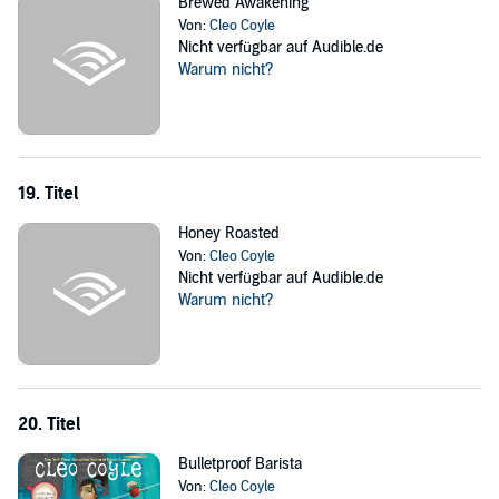
Brewed Awakening
Von:
Cleo Coyle
Nicht verfügbar auf Audible.de
Warum nicht?
19. Titel
Honey Roasted
Von:
Cleo Coyle
Nicht verfügbar auf Audible.de
Warum nicht?
20. Titel
Bulletproof Barista
Von:
Cleo Coyle