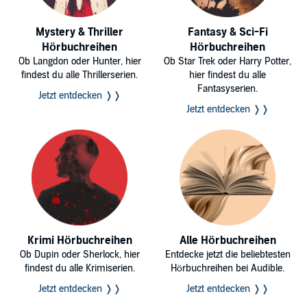
Mystery & Thriller
Fantasy & Sci-Fi
Hörbuchreihen
Hörbuchreihen
Ob Langdon oder Hunter, hier
Ob Star Trek oder Harry Potter,
findest du alle Thrillerserien.
hier findest du alle
Fantasyserien.
Jetzt entdecken ❭❭
Jetzt entdecken ❭❭
Krimi Hörbuchreihen
Alle Hörbuchreihen
Ob Dupin oder Sherlock, hier
Entdecke jetzt die beliebtesten
findest du alle Krimiserien.
Hörbuchreihen bei Audible.
Jetzt entdecken ❭❭
Jetzt entdecken ❭❭