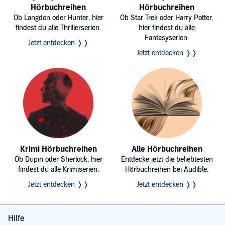
Hörbuchreihen
Hörbuchreihen
Ob Langdon oder Hunter, hier
Ob Star Trek oder Harry Potter,
findest du alle Thrillerserien.
hier findest du alle
Fantasyserien.
Jetzt entdecken ❭❭
Jetzt entdecken ❭❭
Krimi Hörbuchreihen
Alle Hörbuchreihen
Ob Dupin oder Sherlock, hier
Entdecke jetzt die beliebtesten
findest du alle Krimiserien.
Hörbuchreihen bei Audible.
Jetzt entdecken ❭❭
Jetzt entdecken ❭❭
Hilfe