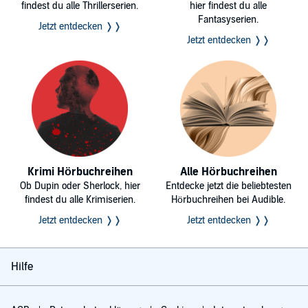
findest du alle Thrillerserien.
hier findest du alle
Fantasyserien.
Jetzt entdecken ❭❭
Jetzt entdecken ❭❭
Krimi Hörbuchreihen
Alle Hörbuchreihen
Ob Dupin oder Sherlock, hier
Entdecke jetzt die beliebtesten
findest du alle Krimiserien.
Hörbuchreihen bei Audible.
Jetzt entdecken ❭❭
Jetzt entdecken ❭❭
Hilfe