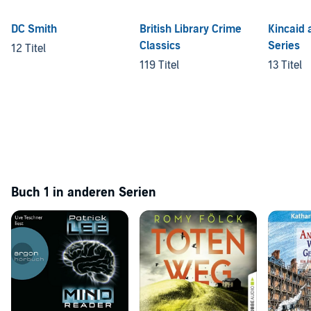
DC Smith
British Library Crime
Kincaid
Classics
Series
12 Titel
119 Titel
13 Titel
Buch 1 in anderen Serien