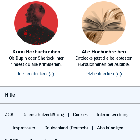
Krimi Hörbuchreihen
Alle Hörbuchreihen
Ob Dupin oder Sherlock, hier
Entdecke jetzt die beliebtesten
findest du alle Krimiserien.
Hörbuchreihen bei Audible.
Jetzt entdecken ❭❭
Jetzt entdecken ❭❭
Hilfe
AGB
Datenschutzerklärung
Cookies
Internetwerbung
Impressum
Deutschland (Deutsch)
Abo kündigen