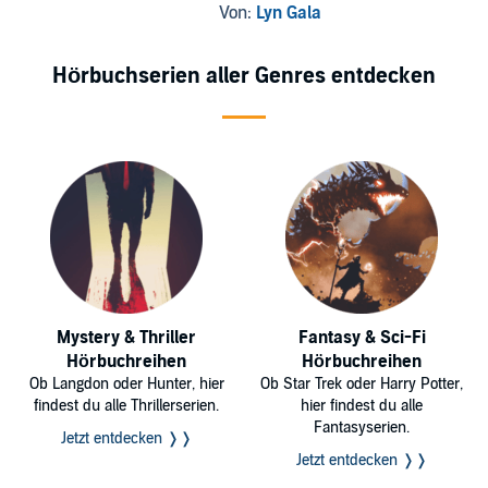
Von:
Lyn Gala
Hörbuchserien aller Genres entdecken
Mystery & Thriller
Fantasy & Sci-Fi
Hörbuchreihen
Hörbuchreihen
Ob Langdon oder Hunter, hier
Ob Star Trek oder Harry Potter,
findest du alle Thrillerserien.
hier findest du alle
Fantasyserien.
Jetzt entdecken ❭❭
Jetzt entdecken ❭❭