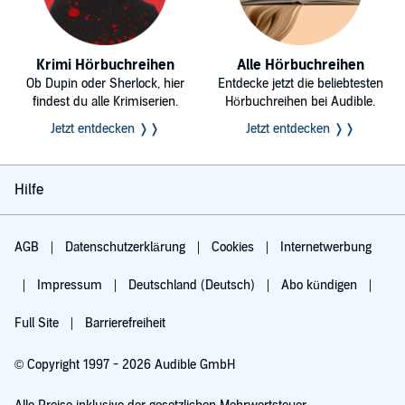
Krimi Hörbuchreihen
Alle Hörbuchreihen
Ob Dupin oder Sherlock, hier
Entdecke jetzt die beliebtesten
findest du alle Krimiserien.
Hörbuchreihen bei Audible.
Jetzt entdecken ❭❭
Jetzt entdecken ❭❭
Hilfe
AGB
Datenschutzerklärung
Cookies
Internetwerbung
Impressum
Deutschland (Deutsch)
Abo kündigen
Full Site
Barrierefreiheit
© Copyright 1997 - 2026 Audible GmbH