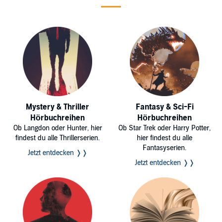
Mystery & Thriller
Fantasy & Sci-Fi
Hörbuchreihen
Hörbuchreihen
Ob Langdon oder Hunter, hier
Ob Star Trek oder Harry Potter,
findest du alle Thrillerserien.
hier findest du alle
Fantasyserien.
Jetzt entdecken ❭❭
Jetzt entdecken ❭❭