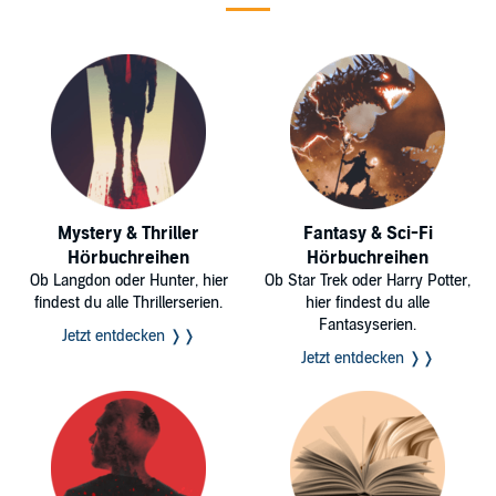
Mystery & Thriller
Fantasy & Sci-Fi
Hörbuchreihen
Hörbuchreihen
Ob Langdon oder Hunter, hier
Ob Star Trek oder Harry Potter,
findest du alle Thrillerserien.
hier findest du alle
Fantasyserien.
Jetzt entdecken ❭❭
Jetzt entdecken ❭❭