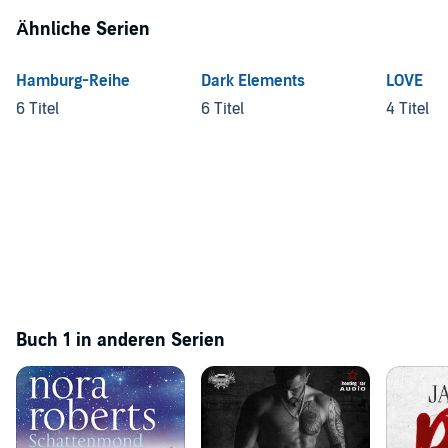
Ähnliche Serien
Hamburg-Reihe
Dark Elements
LOVE
6 Titel
6 Titel
4 Titel
Buch 1 in anderen Serien