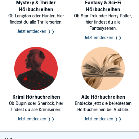
Mystery & Thriller
Fantasy & Sci-Fi
Hörbuchreihen
Hörbuchreihen
Ob Langdon oder Hunter, hier
Ob Star Trek oder Harry Potter,
findest du alle Thrillerserien.
hier findest du alle
Fantasyserien.
Jetzt entdecken ❭❭
Jetzt entdecken ❭❭
Krimi Hörbuchreihen
Alle Hörbuchreihen
Ob Dupin oder Sherlock, hier
Entdecke jetzt die beliebtesten
findest du alle Krimiserien.
Hörbuchreihen bei Audible.
Jetzt entdecken ❭❭
Jetzt entdecken ❭❭