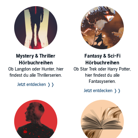
Mystery & Thriller
Fantasy & Sci-Fi
Hörbuchreihen
Hörbuchreihen
Ob Langdon oder Hunter, hier
Ob Star Trek oder Harry Potter,
findest du alle Thrillerserien.
hier findest du alle
Fantasyserien.
Jetzt entdecken ❭❭
Jetzt entdecken ❭❭