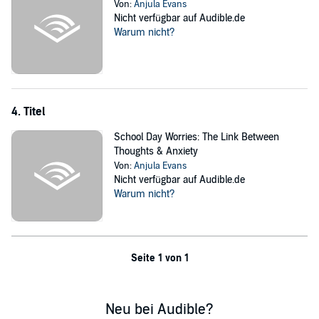
Von:
Anjula Evans
Nicht verfügbar auf Audible.de
Warum nicht?
4. Titel
School Day Worries: The Link Between
Thoughts & Anxiety
Von:
Anjula Evans
Nicht verfügbar auf Audible.de
Warum nicht?
Seite 1 von 1
Neu bei Audible?