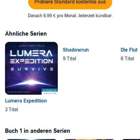
Probiere Standard kostenlos aus
Danach 6,99 € pro Monat. Jederzeit kündbar.
Ähnliche Serien
Shadowrun
Die Flut
9 Titel
6 Titel
Lumera Expedition
3 Titel
Buch 1 in anderen Serien