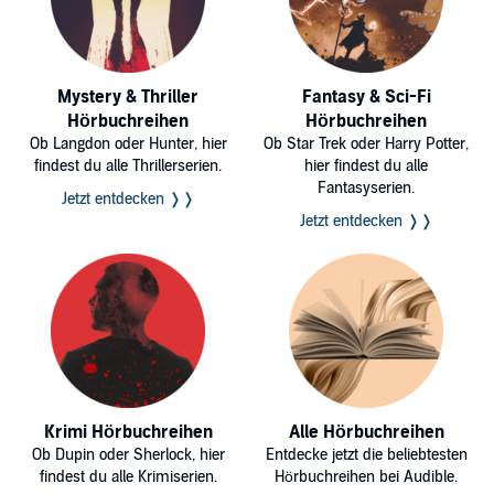
Mystery & Thriller
Fantasy & Sci-Fi
Hörbuchreihen
Hörbuchreihen
Ob Langdon oder Hunter, hier
Ob Star Trek oder Harry Potter,
findest du alle Thrillerserien.
hier findest du alle
Fantasyserien.
Jetzt entdecken ❭❭
Jetzt entdecken ❭❭
Krimi Hörbuchreihen
Alle Hörbuchreihen
Ob Dupin oder Sherlock, hier
Entdecke jetzt die beliebtesten
findest du alle Krimiserien.
Hörbuchreihen bei Audible.