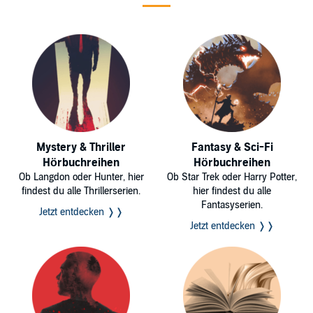
Mystery & Thriller
Fantasy & Sci-Fi
Hörbuchreihen
Hörbuchreihen
Ob Langdon oder Hunter, hier
Ob Star Trek oder Harry Potter,
findest du alle Thrillerserien.
hier findest du alle
Fantasyserien.
Jetzt entdecken ❭❭
Jetzt entdecken ❭❭