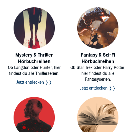
Mystery & Thriller
Fantasy & Sci-Fi
Hörbuchreihen
Hörbuchreihen
Ob Langdon oder Hunter, hier
Ob Star Trek oder Harry Potter,
findest du alle Thrillerserien.
hier findest du alle
Fantasyserien.
Jetzt entdecken ❭❭
Jetzt entdecken ❭❭