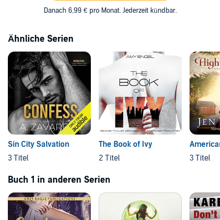
Danach 6,99 € pro Monat. Jederzeit kündbar.
Ähnliche Serien
Sin City Salvation
The Book of Ivy
America
3 Titel
2 Titel
3 Titel
Buch 1 in anderen Serien