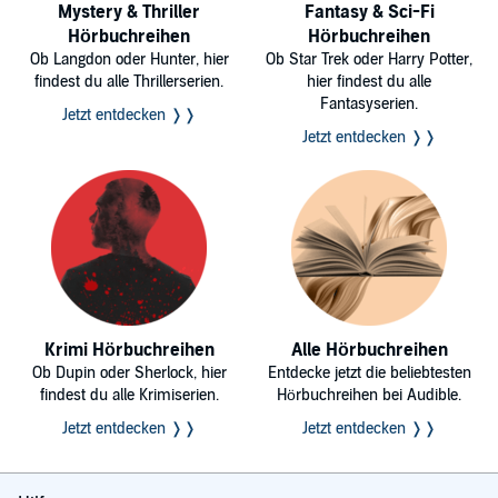
Mystery & Thriller
Fantasy & Sci-Fi
Hörbuchreihen
Hörbuchreihen
Ob Langdon oder Hunter, hier
Ob Star Trek oder Harry Potter,
findest du alle Thrillerserien.
hier findest du alle
Fantasyserien.
Jetzt entdecken ❭❭
Jetzt entdecken ❭❭
Krimi Hörbuchreihen
Alle Hörbuchreihen
Ob Dupin oder Sherlock, hier
Entdecke jetzt die beliebtesten
findest du alle Krimiserien.
Hörbuchreihen bei Audible.
Jetzt entdecken ❭❭
Jetzt entdecken ❭❭