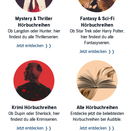
Mystery & Thriller
Fantasy & Sci-Fi
Hörbuchreihen
Hörbuchreihen
Ob Langdon oder Hunter, hier
Ob Star Trek oder Harry Potter,
findest du alle Thrillerserien.
hier findest du alle
Fantasyserien.
Jetzt entdecken ❭❭
Jetzt entdecken ❭❭
Krimi Hörbuchreihen
Alle Hörbuchreihen
Ob Dupin oder Sherlock, hier
Entdecke jetzt die beliebtesten
findest du alle Krimiserien.
Hörbuchreihen bei Audible.
Jetzt entdecken ❭❭
Jetzt entdecken ❭❭