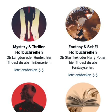
Mystery & Thriller
Fantasy & Sci-Fi
Hörbuchreihen
Hörbuchreihen
Ob Langdon oder Hunter, hier
Ob Star Trek oder Harry Potter,
findest du alle Thrillerserien.
hier findest du alle
Fantasyserien.
Jetzt entdecken ❭❭
Jetzt entdecken ❭❭