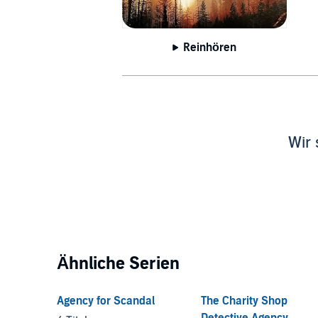
Reinhören
Wir 
Ähnliche Serien
Agency for Scandal
The Charity Shop
Detective Agency