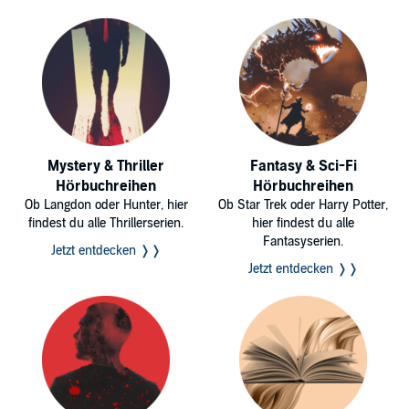
Mystery & Thriller
Fantasy & Sci-Fi
Hörbuchreihen
Hörbuchreihen
Ob Langdon oder Hunter, hier
Ob Star Trek oder Harry Potter,
findest du alle Thrillerserien.
hier findest du alle
Fantasyserien.
Jetzt entdecken ❭❭
Jetzt entdecken ❭❭