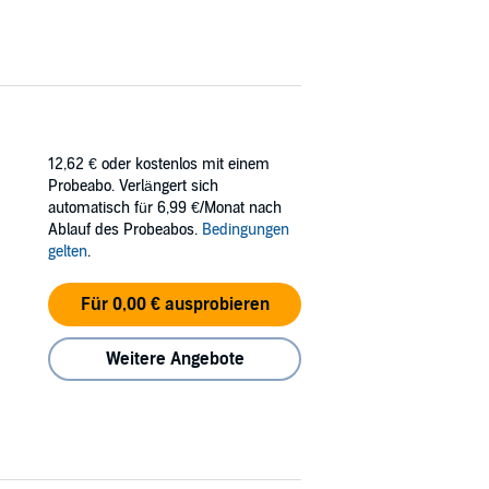
12,62 €
oder kostenlos mit einem
Probeabo. Verlängert sich
automatisch für 6,99 €/Monat nach
Ablauf des Probeabos.
Bedingungen
gelten
.
Für 0,00 € ausprobieren
Weitere Angebote