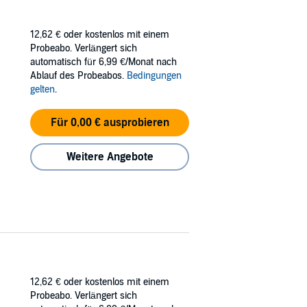
12,62 €
oder kostenlos mit einem
Probeabo. Verlängert sich
automatisch für 6,99 €/Monat nach
Ablauf des Probeabos.
Bedingungen
gelten
.
Für 0,00 € ausprobieren
Weitere Angebote
12,62 €
oder kostenlos mit einem
Probeabo. Verlängert sich