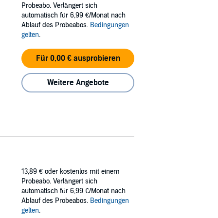
Probeabo. Verlängert sich
automatisch für 6,99 €/Monat nach
Ablauf des Probeabos.
Bedingungen
gelten
.
Für 0,00 € ausprobieren
Weitere Angebote
13,89 €
oder kostenlos mit einem
Probeabo. Verlängert sich
automatisch für 6,99 €/Monat nach
Ablauf des Probeabos.
Bedingungen
gelten
.