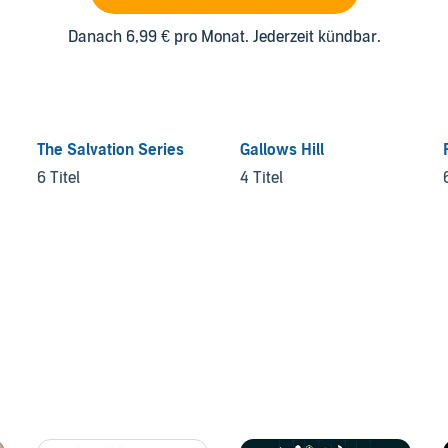
Danach 6,99 € pro Monat. Jederzeit kündbar.
The Salvation Series
Gallows Hill
6 Titel
4 Titel