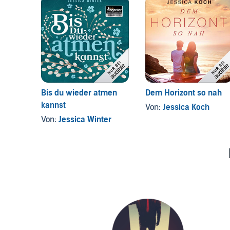
Bis du wieder atmen
Dem Horizont so nah
kannst
Von:
Jessica Koch
Von:
Jessica Winter