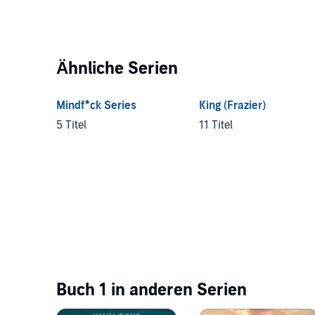
Ähnliche Serien
Mindf*ck Series
King (Frazier)
5 Titel
11 Titel
Buch 1 in anderen Serien