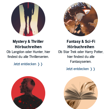
Mystery & Thriller
Fantasy & Sci-Fi
Hörbuchreihen
Hörbuchreihen
Ob Langdon oder Hunter, hier
Ob Star Trek oder Harry Potter,
findest du alle Thrillerserien.
hier findest du alle
Fantasyserien.
Jetzt entdecken ❭❭
Jetzt entdecken ❭❭