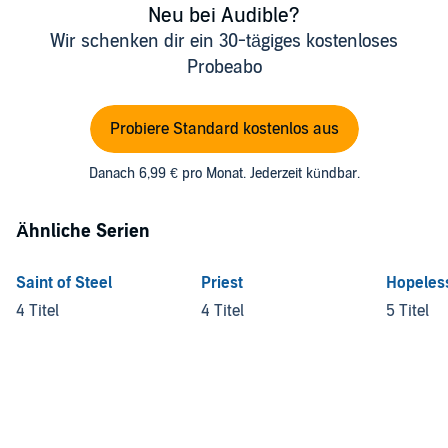
Neu bei Audible?
Wir schenken dir ein 30-tägiges kostenloses
Probeabo
Probiere Standard kostenlos aus
Danach 6,99 € pro Monat. Jederzeit kündbar.
Ähnliche Serien
Saint of Steel
Priest
Hopeles
4 Titel
4 Titel
5 Titel