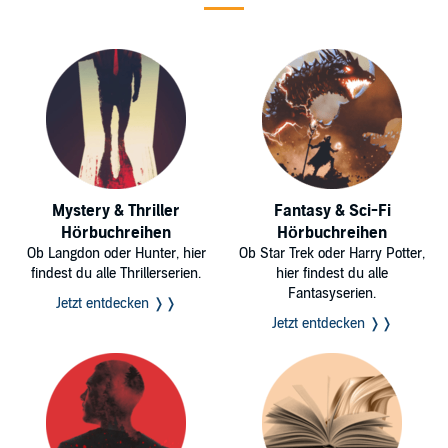
Mystery & Thriller
Fantasy & Sci-Fi
Hörbuchreihen
Hörbuchreihen
Ob Langdon oder Hunter, hier
Ob Star Trek oder Harry Potter,
findest du alle Thrillerserien.
hier findest du alle
Fantasyserien.
Jetzt entdecken ❭❭
Jetzt entdecken ❭❭