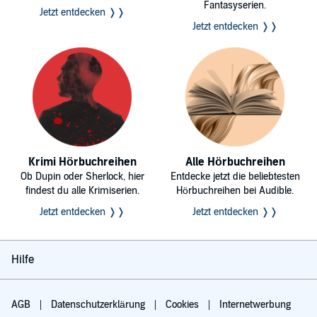
Fantasyserien.
Jetzt entdecken ❭❭
Jetzt entdecken ❭❭
Krimi Hörbuchreihen
Alle Hörbuchreihen
Ob Dupin oder Sherlock, hier
Entdecke jetzt die beliebtesten
findest du alle Krimiserien.
Hörbuchreihen bei Audible.
Jetzt entdecken ❭❭
Jetzt entdecken ❭❭
Hilfe
AGB
Datenschutzerklärung
Cookies
Internetwerbung