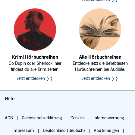
Krimi Hörbuchreihen
Alle Hörbuchreihen
Ob Dupin oder Sherlock, hier
Entdecke jetzt die beliebtesten
findest du alle Krimiserien.
Hörbuchreihen bei Audible.
Jetzt entdecken ❭❭
Jetzt entdecken ❭❭
Hilfe
AGB
Datenschutzerklärung
Cookies
Internetwerbung
Impressum
Deutschland (Deutsch)
Abo kündigen