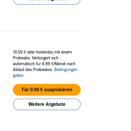
10,50 €
oder kostenlos mit einem
Probeabo. Verlängert sich
automatisch für 6,99 €/Monat nach
Ablauf des Probeabos.
Bedingungen
gelten
.
Für 0,00 € ausprobieren
Weitere Angebote