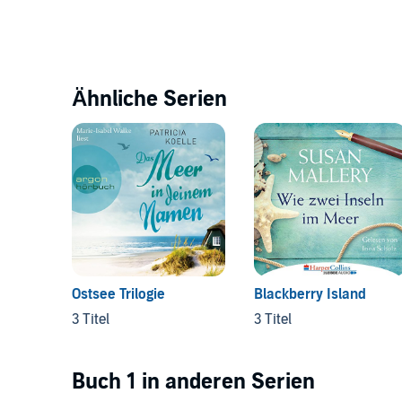
Ähnliche Serien
Ostsee Trilogie
Blackberry Island
3 Titel
3 Titel
Buch 1 in anderen Serien