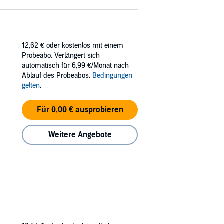
12,62 €
oder kostenlos mit einem
Probeabo. Verlängert sich
automatisch für 6,99 €/Monat nach
Ablauf des Probeabos.
Bedingungen
gelten
.
Für 0,00 € ausprobieren
Weitere Angebote