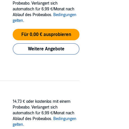
Probeabo. Verlängert sich
automatisch für 6,99 €/Monat nach
Ablauf des Probeabos.
Bedingungen
gelten
.
Für 0,00 € ausprobieren
Weitere Angebote
14,73 €
oder kostenlos mit einem
Probeabo. Verlängert sich
automatisch für 6,99 €/Monat nach
Ablauf des Probeabos.
Bedingungen
gelten
.