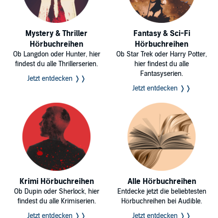
Mystery & Thriller
Fantasy & Sci-Fi
Hörbuchreihen
Hörbuchreihen
Ob Langdon oder Hunter, hier
Ob Star Trek oder Harry Potter,
findest du alle Thrillerserien.
hier findest du alle
Fantasyserien.
Jetzt entdecken ❭❭
Jetzt entdecken ❭❭
Krimi Hörbuchreihen
Alle Hörbuchreihen
Ob Dupin oder Sherlock, hier
Entdecke jetzt die beliebtesten
findest du alle Krimiserien.
Hörbuchreihen bei Audible.
Jetzt entdecken ❭❭
Jetzt entdecken ❭❭