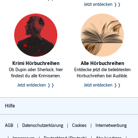
Jetzt entdecken ❭❭
Krimi Hörbuchreihen
Alle Hörbuchreihen
Ob Dupin oder Sherlock, hier
Entdecke jetzt die beliebtesten
findest du alle Krimiserien.
Hörbuchreihen bei Audible.
Jetzt entdecken ❭❭
Jetzt entdecken ❭❭
Hilfe
AGB
Datenschutzerklärung
Cookies
Internetwerbung