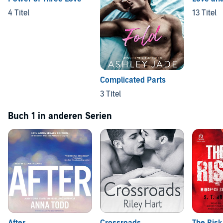
4 Titel
13 Titel
Complicated Parts
3 Titel
Buch 1 in anderen Serien