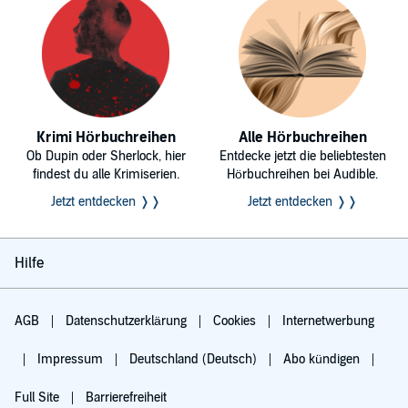
Krimi Hörbuchreihen
Alle Hörbuchreihen
Ob Dupin oder Sherlock, hier
Entdecke jetzt die beliebtesten
findest du alle Krimiserien.
Hörbuchreihen bei Audible.
Jetzt entdecken ❭❭
Jetzt entdecken ❭❭
Hilfe
AGB
Datenschutzerklärung
Cookies
Internetwerbung
Impressum
Deutschland (Deutsch)
Abo kündigen
Full Site
Barrierefreiheit