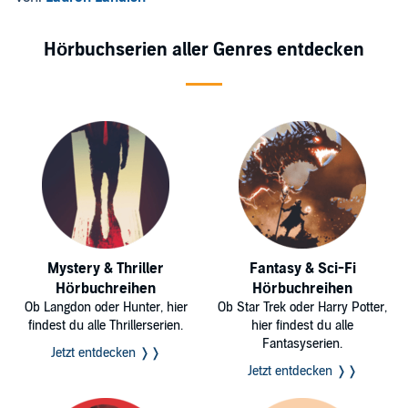
Hörbuchserien aller Genres entdecken
Mystery & Thriller
Fantasy & Sci-Fi
Hörbuchreihen
Hörbuchreihen
Ob Langdon oder Hunter, hier
Ob Star Trek oder Harry Potter,
findest du alle Thrillerserien.
hier findest du alle
Fantasyserien.
Jetzt entdecken ❭❭
Jetzt entdecken ❭❭