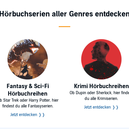
Hörbuchserien aller Genres entdecke
Fantasy & Sci-Fi
Krimi Hörbuchreihen
Hörbuchreihen
Ob Dupin oder Sherlock, hier find
du alle Krimiserien.
b Star Trek oder Harry Potter, hier
findest du alle Fantasyserien.
Jetzt entdecken ❭❭
Jetzt entdecken ❭❭