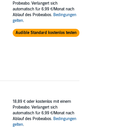
Probeabo. Verlängert sich
automatisch für 6,99 €/Monat nach
Ablauf des Probeabos.
Bedingungen
gelten
.
Audible Standard kostenlos testen
18,89 €
oder kostenlos mit einem
Probeabo. Verlängert sich
automatisch für 6,99 €/Monat nach
Ablauf des Probeabos.
Bedingungen
gelten
.