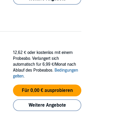
12,62 €
oder kostenlos mit einem
Probeabo. Verlängert sich
automatisch für 6,99 €/Monat nach
Ablauf des Probeabos.
Bedingungen
gelten
.
Für 0,00 € ausprobieren
Weitere Angebote