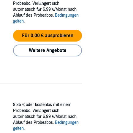
Probeabo. Verlängert sich
automatisch für 6,99 €/Monat nach
Ablauf des Probeabos.
Bedingungen
gelten
.
Für 0,00 € ausprobieren
Weitere Angebote
8,85 €
oder kostenlos mit einem
Probeabo. Verlängert sich
automatisch für 6,99 €/Monat nach
Ablauf des Probeabos.
Bedingungen
gelten
.