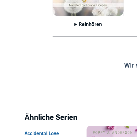
Reinhören
Wir 
Ähnliche Serien
Accidental Love