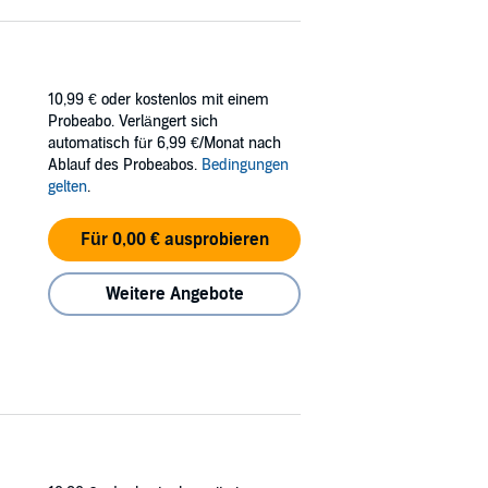
10,99 €
oder kostenlos mit einem
Probeabo. Verlängert sich
automatisch für 6,99 €/Monat nach
Ablauf des Probeabos.
Bedingungen
gelten
.
Für 0,00 € ausprobieren
Weitere Angebote