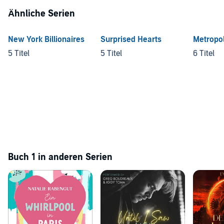
Ähnliche Serien
New York Billionaires
Surprised Hearts
Metropol
5 Titel
5 Titel
6 Titel
Buch 1 in anderen Serien