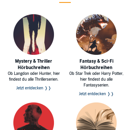
Mystery & Thriller
Fantasy & Sci-Fi
Hörbuchreihen
Hörbuchreihen
Ob Langdon oder Hunter, hier
Ob Star Trek oder Harry Potter,
findest du alle Thrillerserien.
hier findest du alle
Fantasyserien.
Jetzt entdecken ❭❭
Jetzt entdecken ❭❭