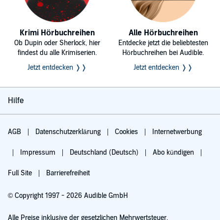
Krimi Hörbuchreihen
Alle Hörbuchreihen
Ob Dupin oder Sherlock, hier
Entdecke jetzt die beliebtesten
findest du alle Krimiserien.
Hörbuchreihen bei Audible.
Jetzt entdecken ❭❭
Jetzt entdecken ❭❭
Hilfe
AGB
Datenschutzerklärung
Cookies
Internetwerbung
Impressum
Deutschland (Deutsch)
Abo kündigen
Full Site
Barrierefreiheit
© Copyright 1997 - 2026 Audible GmbH
Alle Preise inklusive der gesetzlichen Mehrwertsteuer.