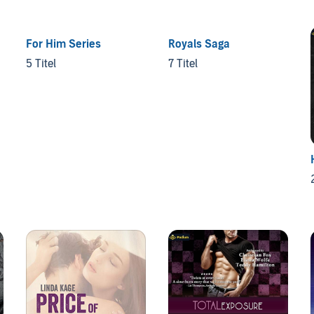
For Him Series
Royals Saga
5 Titel
7 Titel