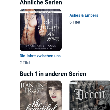
Ähnliche Serien
Ashes & Embers
6 Titel
Die Jahre zwischen uns
2 Titel
Buch 1 in anderen Serien