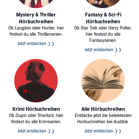
Mystery & Thriller
Fantasy & Sci-Fi
Hörbuchreihen
Hörbuchreihen
Ob Langdon oder Hunter, hier
Ob Star Trek oder Harry Potter,
findest du alle Thrillerserien.
hier findest du alle
Fantasyserien.
Jetzt entdecken ❭❭
Jetzt entdecken ❭❭
Krimi Hörbuchreihen
Alle Hörbuchreihen
Ob Dupin oder Sherlock, hier
Entdecke jetzt die beliebtesten
findest du alle Krimiserien.
Hörbuchreihen bei Audible.
Jetzt entdecken ❭❭
Jetzt entdecken ❭❭