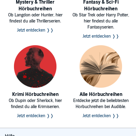
Mystery & Thriller
Fantasy & Sci-Fi
Hörbuchreihen
Hörbuchreihen
Ob Langdon oder Hunter, hier
Ob Star Trek oder Harry Potter,
findest du alle Thrillerserien.
hier findest du alle
Fantasyserien.
Jetzt entdecken ❭❭
Jetzt entdecken ❭❭
Krimi Hörbuchreihen
Alle Hörbuchreihen
Ob Dupin oder Sherlock, hier
Entdecke jetzt die beliebtesten
findest du alle Krimiserien.
Hörbuchreihen bei Audible.
Jetzt entdecken ❭❭
Jetzt entdecken ❭❭