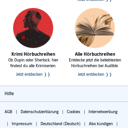
Krimi Hörbuchreihen
Alle Hörbuchreihen
Ob Dupin oder Sherlock, hier
Entdecke jetzt die beliebtesten
findest du alle Krimiserien.
Hörbuchreihen bei Audible.
Jetzt entdecken ❭❭
Jetzt entdecken ❭❭
Hilfe
AGB
Datenschutzerklärung
Cookies
Internetwerbung
Impressum
Deutschland (Deutsch)
Abo kündigen