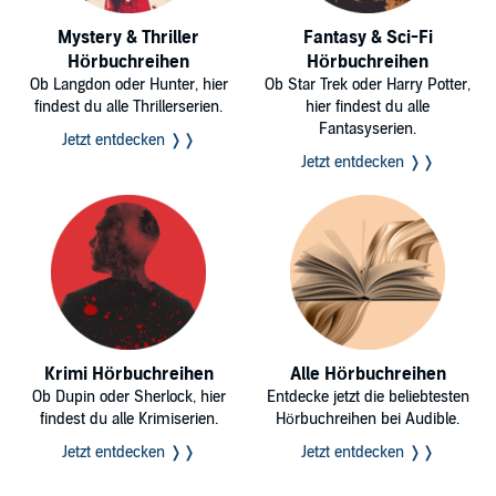
Mystery & Thriller
Fantasy & Sci-Fi
Hörbuchreihen
Hörbuchreihen
Ob Langdon oder Hunter, hier
Ob Star Trek oder Harry Potter,
findest du alle Thrillerserien.
hier findest du alle
Fantasyserien.
Jetzt entdecken ❭❭
Jetzt entdecken ❭❭
Krimi Hörbuchreihen
Alle Hörbuchreihen
Ob Dupin oder Sherlock, hier
Entdecke jetzt die beliebtesten
findest du alle Krimiserien.
Hörbuchreihen bei Audible.
Jetzt entdecken ❭❭
Jetzt entdecken ❭❭