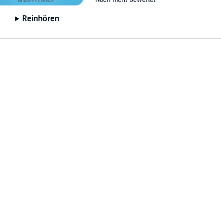
Reinhören