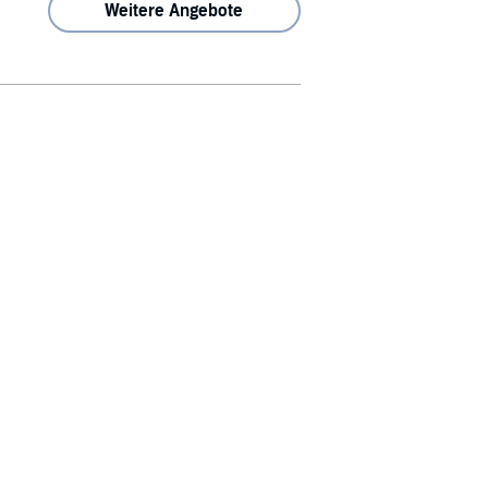
Weitere Angebote