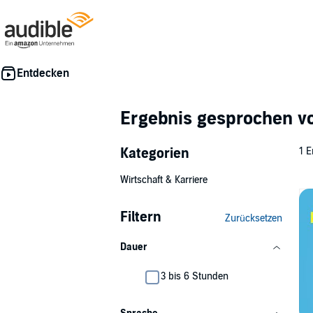
Ergebnis gesprochen 
Kategorien
1 E
Wirtschaft & Karriere
Filtern
Zurücksetzen
Dauer
3 bis 6 Stunden