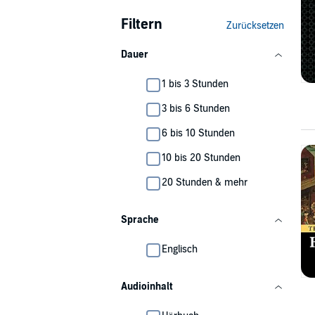
Filtern
Zurücksetzen
Dauer
1 bis 3 Stunden
3 bis 6 Stunden
6 bis 10 Stunden
10 bis 20 Stunden
20 Stunden & mehr
Sprache
Englisch
Audioinhalt