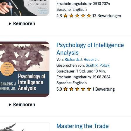
Erscheinungsdatum: 09.10.2024
Sprache: Englisch
4,8
13 Bewertungen
Reinhören
Psychology of Intelligence
Analysis
Von:
Richards J. Heuer Jr.
Gesprochen von:
Scott R. Pollak
Spieldauer: 7 Std. und 19 Min.
Erscheinungsdatum: 19.08.2024
Sprache: Englisch
5,0
1 Bewertung
Reinhören
Mastering the Trade