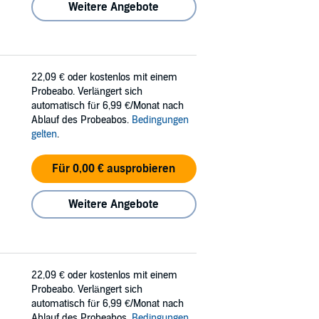
Weitere Angebote
22,09 €
oder kostenlos mit einem
Probeabo. Verlängert sich
automatisch für 6,99 €/Monat nach
Ablauf des Probeabos.
Bedingungen
gelten
.
Für 0,00 € ausprobieren
Weitere Angebote
22,09 €
oder kostenlos mit einem
Probeabo. Verlängert sich
automatisch für 6,99 €/Monat nach
Ablauf des Probeabos.
Bedingungen