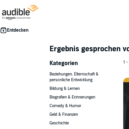
Ergebnis gesprochen 
Kategorien
1 -
Beziehungen, Elternschaft &
persönliche Entwicklung
Bildung & Lernen
Biografien & Erinnerungen
Comedy & Humor
Geld & Finanzen
Geschichte