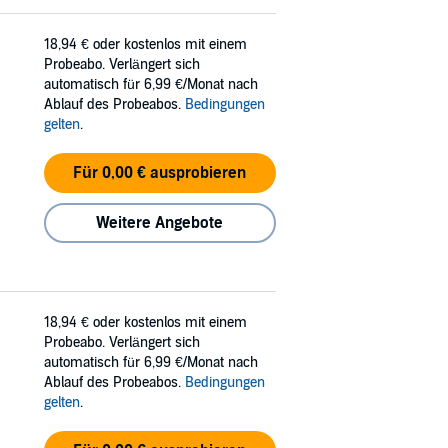
18,94 €
oder kostenlos mit einem
Probeabo. Verlängert sich
automatisch für 6,99 €/Monat nach
Ablauf des Probeabos.
Bedingungen
gelten
.
Für 0,00 € ausprobieren
Weitere Angebote
18,94 €
oder kostenlos mit einem
Probeabo. Verlängert sich
automatisch für 6,99 €/Monat nach
Ablauf des Probeabos.
Bedingungen
gelten
.