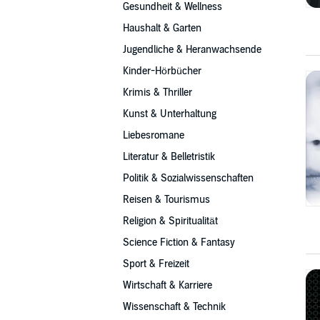
Gesundheit & Wellness
Haushalt & Garten
Jugendliche & Heranwachsende
Kinder-Hörbücher
Krimis & Thriller
Kunst & Unterhaltung
Liebesromane
Literatur & Belletristik
Politik & Sozialwissenschaften
Reisen & Tourismus
Religion & Spiritualität
Science Fiction & Fantasy
Sport & Freizeit
Wirtschaft & Karriere
Wissenschaft & Technik