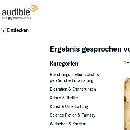
Ergebnis gesprochen 
Kategorien
1 -
Beziehungen, Elternschaft &
persönliche Entwicklung
Biografien & Erinnerungen
Krimis & Thriller
Kunst & Unterhaltung
Science Fiction & Fantasy
Wirtschaft & Karriere