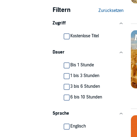
Filtern
Zurücksetzen
Zugriff
Kostenlose Titel
Dauer
Bis 1 Stunde
1 bis 3 Stunden
3 bis 6 Stunden
6 bis 10 Stunden
Sprache
Englisch